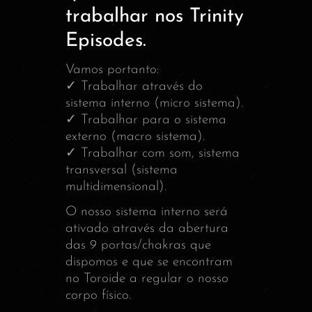
trabalhar nos Trinity
Episodes.
Vamos portanto:
✓ Trabalhar através do
sistema interno (micro sistema).
✓ Trabalhar para o sistema
externo (macro sistema).
✓ Trabalhar com som, sistema
transversal (sistema
multidimensional).
O nosso sistema interno será
ativado através da abertura
das 9 portas/chakras que
dispomos e que se encontram
no Toroide a regular o nosso
corpo físico.