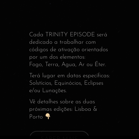
Cada TRINITY EPISODE será
dedicado a trabalhar com
códigos de ativação orientados
por um dos elementos:
Fogo, Terra, Agua, Ar ou Éter.
Terá lugar em datas específicas:
Solstícios, Equinócios, Eclipses
e/ou Lunações.
Vê detalhes sobre as duas
próximas edições: Lisboa &
Porto