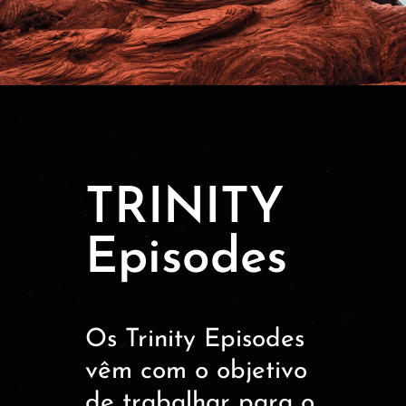
TRINITY
Episodes
Os Trinity Episodes
vêm com o objetivo
de trabalhar para o