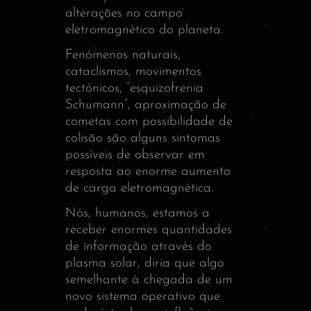
alterações no campo
eletromagnético do planeta.
Fenómenos naturais,
cataclismos, movimentos
tectónicos, “esquizofrenia
Schumann”, aproximação de
cometas com possibilidade de
colisão são alguns sintomas
possíveis de observar em
resposta ao enorme aumento
de carga eletromagnética.
Nós, humanos, estamos a
receber enormes quantidades
de informação através do
plasma solar, diria que algo
semelhante à chegada de um
novo sistema operativo que