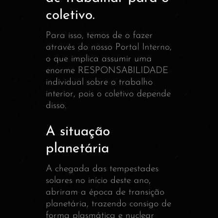
coletivo.
Para isso, temos de o fazer
através do nosso Portal Interno,
o que implica assumir uma
enorme RESPONSABILIDADE
individual sobre o trabalho
interior, pois o coletivo depende
disso.
A situação
planetária
A chegada das tempestades
solares no início deste ano,
abriram a época de transição
planetária, trazendo consigo de
forma plasmática e nuclear