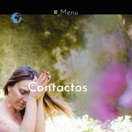
Menu
Contactos