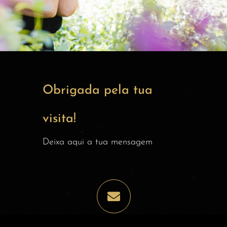
Obrigada pela tua
visita!
Deixa aqui a tua mensagem