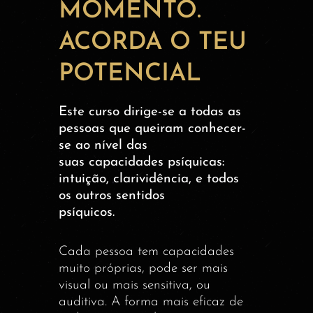
MOMENTO.
ACORDA O TEU
POTENCIAL
Este curso dirige-se a todas as
pessoas que queiram conhecer-
se ao nível das
suas capacidades psíquicas:
intuição, clarividência, e todos
os outros sentidos
psíquicos.
Cada pessoa tem capacidades
muito próprias, pode ser mais
visual ou mais sensitiva, ou
auditiva. A forma mais eficaz de