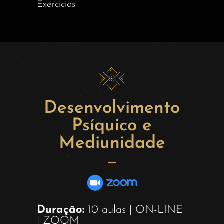
Exercícios
Desenvolvimento
Psíquico e
Mediunidade
Duração:
10 aulas | ON-LINE
| ZOOM