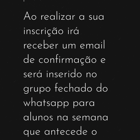
Ao realizar a sua
inscrição irá
receber um email
de confirmação e
será inserido no
grupo fechado do
whatsapp para
alunos na semana
que antecede o