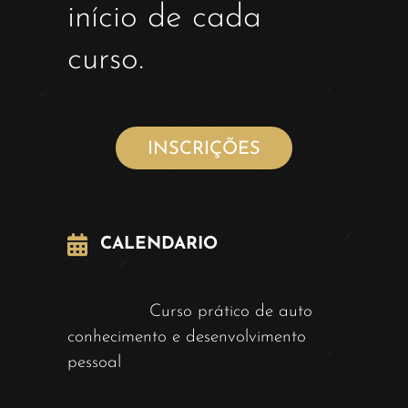
início de cada
curso.
INSCRIÇÕES
CALENDARIO
Curso prático de auto
conhecimento e desenvolvimento
pessoal