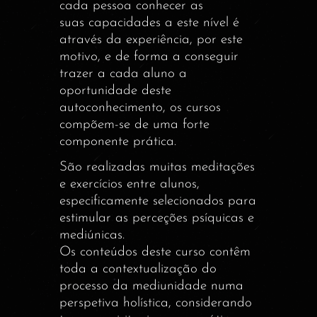
cada pessoa conhecer as
suas capacidades a este nível é
através da experiência, por este
motivo, e de forma a conseguir
trazer a cada aluno a
oportunidade deste
autoconhecimento, os cursos
compõem-se de uma forte
componente prática.
São realizadas muitas meditações
e exercícios entre alunos,
especificamente selecionados para
estimular as perceções psíquicas e
mediúnicas.
Os conteúdos deste curso contêm
toda a contextualização do
processo da mediunidade numa
perspetiva holística, considerando