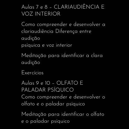
Aulas 7 e 8 – CLARIAUDIÊNCIA E
VOZ INTERIOR
Como compreender e desenvolver a
clariaudiência Diferença entre
audição
psíquica e voz interior
Meditação para identificar a clara
audição
Exercícios
Aulas 9 e 10 – OLFATO E
PALADAR PSÍQUICO
Como compreender e desenvolver o
olfato e o paladar psíquico
Meditação para identificar o olfato
e o paladar psíquico