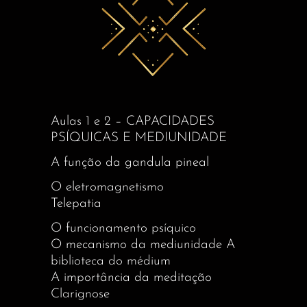
Aulas 1 e 2 – CAPACIDADES
PSÍQUICAS E MEDIUNIDADE
A função da gandula pineal
O eletromagnetismo
Telepatia
O funcionamento psíquico
O mecanismo da mediunidade A
biblioteca do médium
A importância da meditação
Clarignose