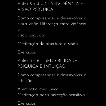
Aulas 3 e 4 – CLARIVIDÊNCIA E
VISÃO PSÍQUICA
Como compreender e desenvolver a
clara visão Diferença entre vidência
e
visão psíquica
Meditação de abertura a visão
Exercícios
Aulas 5 e 6 – SENSIBILIDADE
PSÍQUICA E INTUIÇÃO
Como compreender e desenvolver a
intuição
A empatia mediúnica
Meditação para perceção sensitiva
Exercícios