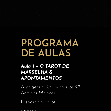
PROGRAMA
DE AULAS
Aula 1 – O TAROT DE
MARSELHA &
APONTAMENTOS
A viagem d’ O Louco e os 22
Arcanos Maiores
Preparar o Tarot