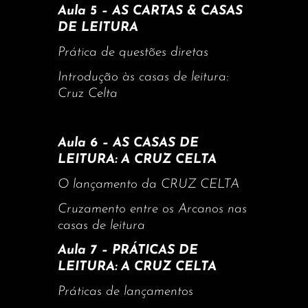
Aula 5 – AS CARTAS & CASAS
DE LEITURA
Prática de questões diretas
Introdução às casas de leitura:
Cruz Celta
Aula 6 – AS CASAS DE
LEITURA: A CRUZ CELTA
O lançamento da CRUZ CELTA
Cruzamento entre os Arcanos nas
casas de leitura
Aula 7 – PRÁTICAS DE
LEITURA: A CRUZ CELTA
Práticas de lançamentos