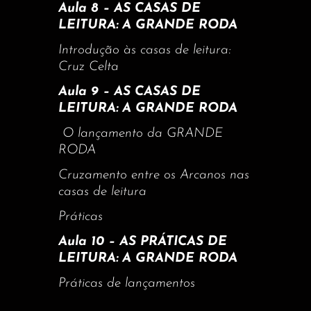
Aula 8 – AS CASAS DE
LEITURA: A GRANDE RODA
Introdução às casas de leitura:
Cruz Celta
Aula 9 – AS CASAS DE
LEITURA: A GRANDE RODA
O lançamento da GRANDE
RODA
Cruzamento entre os Arcanos nas
casas de leitura
Práticas
Aula 10 – AS PRÁTICAS DE
LEITURA: A GRANDE RODA
Práticas de lançamentos