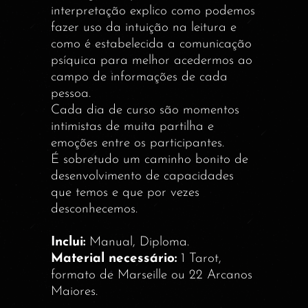
interpretação explico como podemos
fazer uso da intuição na leitura e
como é estabelecida a comunicação
psíquica para melhor acedermos ao
campo de informações de cada
pessoa.
Cada dia de curso são momentos
intimistas de muita partilha e
emoções entre os participantes.
É sobretudo um caminho bonito de
desenvolvimento de capacidades
que temos e que por vezes
desconhecemos.
Inclui:
Manual, Diploma.
Material necessário:
1 Tarot,
formato de Marseille ou 22 Arcanos
Maiores.