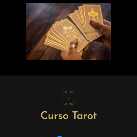
Curso Tarot