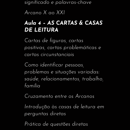
significado e palavras-chave
Arcano X ao XXI
Aula 4 – AS CARTAS & CASAS
DE LEITURA
Cartas de figuras, cartas
positivas, cartas problemáticas e
cartas circunstanciais
Como identificar pessoas,
problemas e situações variadas:
saúde, relacionamentos, trabalho,
família
Cruzamento entre os Arcanos
Introdução às casas de leitura em
perguntas diretas
Prática de questões diretas