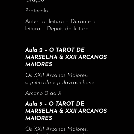
Oração
Protocolo
Antes da leitura – Durante a
leitura – Depois da leitura
Aula 2 – O TAROT DE
MARSELHA & XXII ARCANOS
MAIORES
Os XXII Arcanos Maiores:
significado e palavras-chave
Arcano 0 ao X
Aula 3 – O TAROT DE
MARSELHA & XXII ARCANOS
MAIORES
Os XXII Arcanos Maiores: