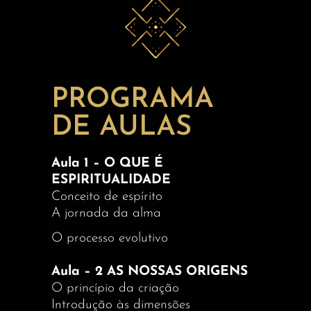
PROGRAMA
DE AULAS
Aula 1 – O QUE É
ESPIRITUALIDADE
Conceito de espírito
A jornada da alma
O processo evolutivo
Aula – 2 AS NOSSAS ORIGENS
O princípio da criação
Introdução às dimensões