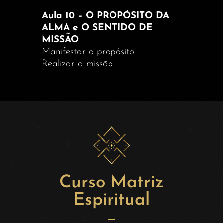
Aula 10 – O PROPÓSITO DA
ALMA e O SENTIDO DE
MISSÃO
Manifestar o propósito
Realizar a missão
Curso Matriz
Espiritual