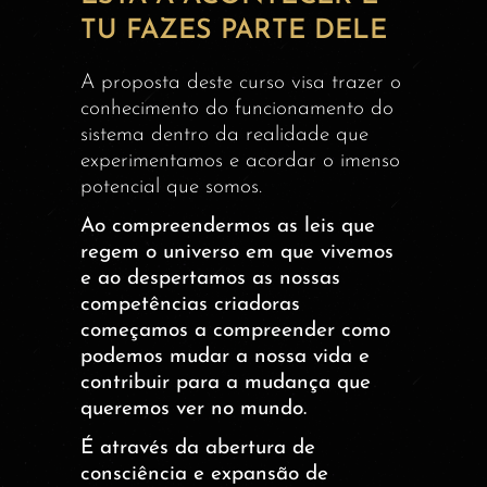
TU FAZES PARTE DELE
A proposta deste curso visa trazer o
conhecimento do funcionamento do
sistema dentro da realidade que
experimentamos e acordar o imenso
potencial que somos.
Ao compreendermos as leis que
regem o universo em que vivemos
e ao despertamos as nossas
competências criadoras
começamos a compreender como
podemos mudar a nossa vida e
contribuir para a mudança que
queremos ver no mundo.
É através da abertura de
consciência e expansão de