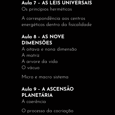
Aula 7 – AS LEIS UNIVERSAIS
Os princípios herméticos
A correspondência aos centros
energéticos dentro da fisicalidade
Aula 8 – AS NOVE
DIMENSÕES
A oitava e nona dimensão
A matriz
A arvore da vida
O vácuo
Micro e macro sistema
Aula 9 – A ASCENSÃO
PLANETÁRIA
A coerência
O processo da cocriação