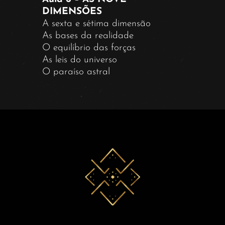
DIMENSÕES
A sexta e sétima dimensão
As bases da realidade
O equilíbrio das forças
As leis do universo
O paraíso astral