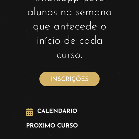
alunos na semana
que antecede o
início de cada
curso.
INSCRIÇÕES
CALENDARIO
PROXIMO CURSO