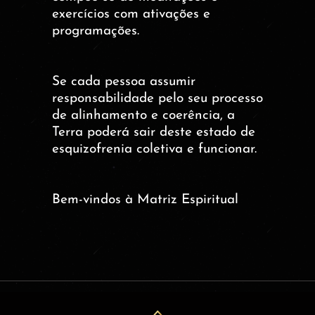
exercícios com ativações e
programações.
Se cada pessoa assumir
responsabilidade pelo seu processo
de alinhamento e coerência, a
Terra poderá sair deste estado de
esquizofrenia coletiva e funcionar.
Bem-vindos à Matriz Espiritual