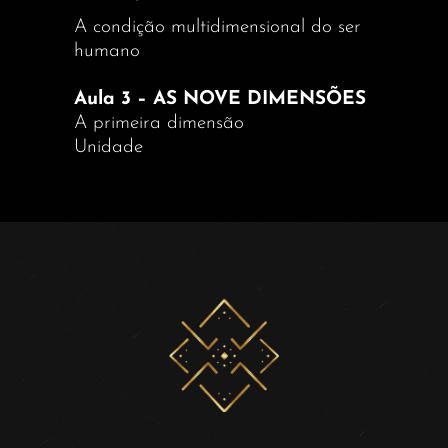
A condição multidimensional do ser
humano
Aula 3 – AS NOVE DIMENSÕES
A primeira dimensão
Unidade