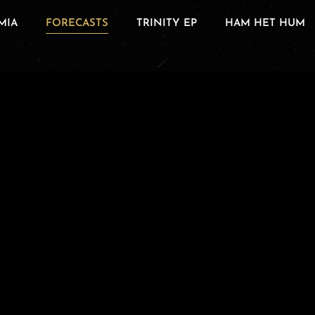
MIA
FORECASTS
TRINITY EP
HAM HET HUM