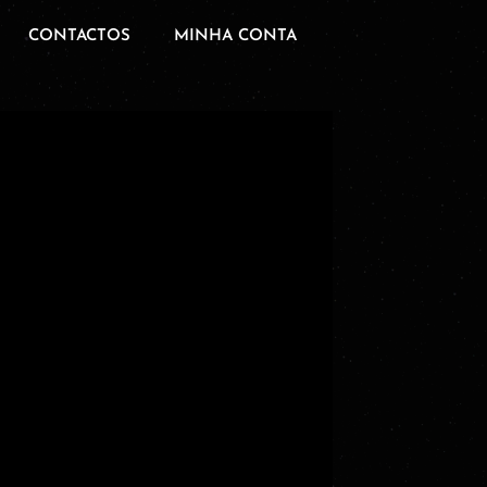
CONTACTOS
MINHA CONTA